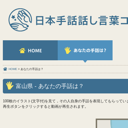
HOME
> あなたの手話は？
富山県 - あなたの手話は？
100枚のイラスト(文字付)を見て，その人自身の手話を表現してもらってい
再生ボタンをクリックすると動画が再生されます。