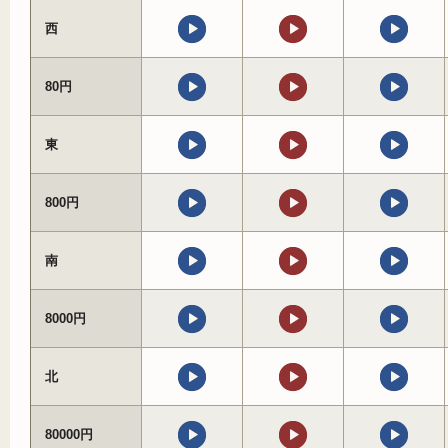
西
80円
東
800円
南
8000円
北
80000円