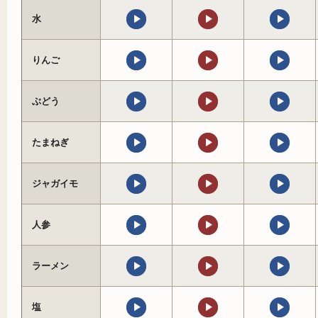
水
りんご
ぶどう
たまねぎ
ジャガイモ
人参
ラーメン
塩