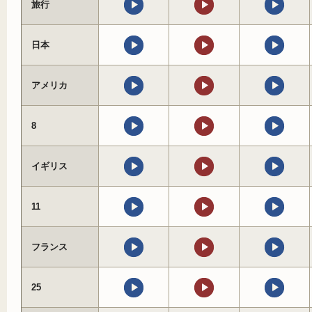
旅行
日本
アメリカ
8
イギリス
11
フランス
25