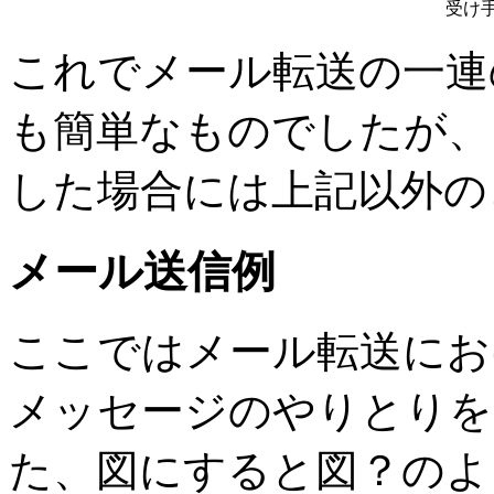
受け手
これでメール転送の一連
も簡単なものでしたが、
した場合には上記以外の
メール送信例
ここではメール転送にお
メッセージのやりとりを
た、図にすると図？のよ