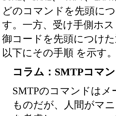
どのコマンドを先頭につ
す。一方、受け手側ホス
御コードを先頭につけた
以下にその手順 を示す
コラム：SMTPコマ
SMTPのコマンドは
ものだが、人間がマニ