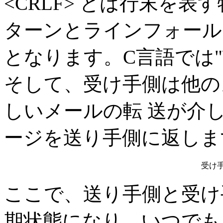
<CRLF> とは行末を
ターンとラインフォール
となります。C言語では"\
そして、受け手側は他の
しいメールの転 送が介
ージを送り手側に返しま
受け手
ここで、送り手側と受け
期状態になり、いつでも