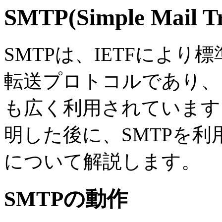
SMTP(Simple Mail Tr
SMTPは、IETFによ
転送プロトコルであり、
も広く利用されています。
明した後に、SMTPを
について解説します。
SMTPの動作