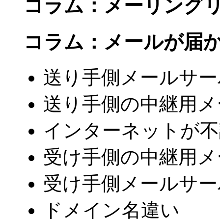
コラム：メーリング
コラム：メールが届
送り手側メールサー
送り手側の中継用メ
インターネットが不
受け手側の中継用メ
受け手側メールサー
ドメイン名違い