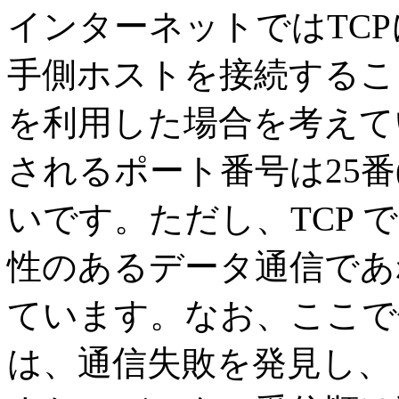
インターネットではTC
手側ホストを接続するこ
を利用した場合を考えてい
されるポート番号は25番
いです。ただし、TCP
性のあるデータ通信であ
ています。なお、ここで
は、通信失敗を発見し、