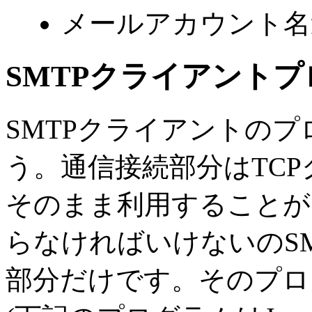
メールアカウント名
SMTPクライアント
SMTPクライアントの
う。通信接続部分はTC
そのまま利用することが
らなければいけないのS
部分だけです。そのプロ