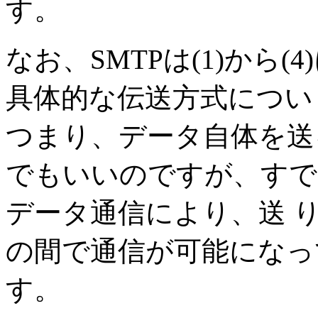
す。
なお、SMTPは(1)から
具体的な伝送方式につい
つまり、データ自体を送る
でもいいのですが、すで
データ通信により、送 
の間で通信が可能になっ
す。