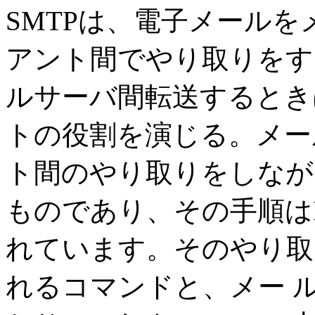
SMTPは、電子メール
アント間でやり取りをす
ルサーバ間転送するとき
トの役割を演じる。メー
ト間のやり取りをしなが
ものであり、その手順はIE
れています。そのやり取
れるコマンドと、メー 