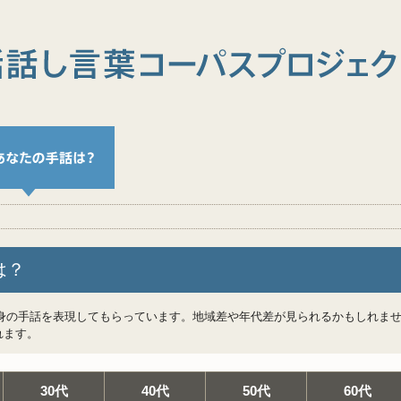
は？
自身の手話を表現してもらっています。地域差や年代差が見られるかもしれませ
れます。
30代
40代
50代
60代