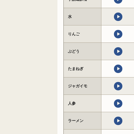
水
りんご
ぶどう
たまねぎ
ジャガイモ
人参
ラーメン