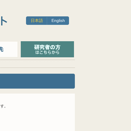
日本語
English
ます。