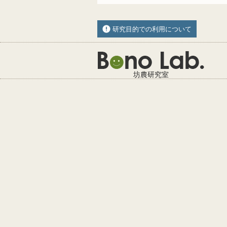
研究目的での利用について
坊農研究室