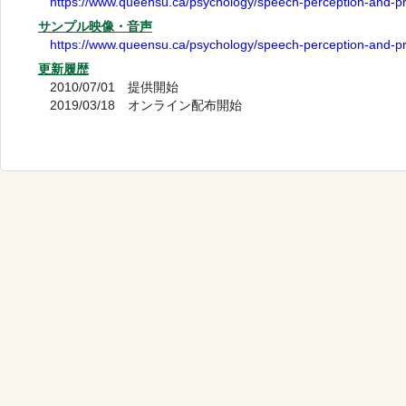
https://www.queensu.ca/psychology/speech-perception-and-pr
サンプル映像・音声
https://www.queensu.ca/psychology/speech-perception-and-pr
更新履歴
2010/07/01 提供開始
2019/03/18 オンライン配布開始